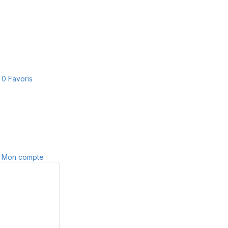
0
Favoris
Mon compte