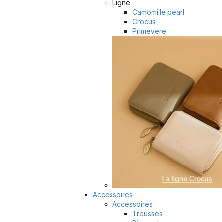
Ligne
Camomille pearl
Crocus
Primevere
Accessoires
Accessoires
Trousses