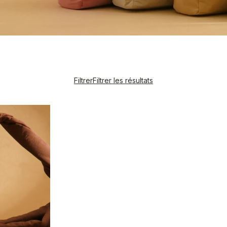
Filtrer
Filtrer les résultats