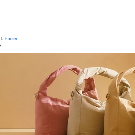
0
Panier
e