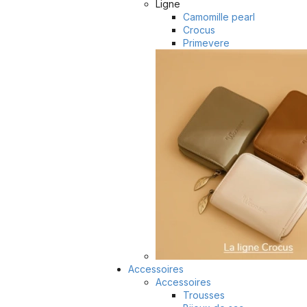
Ligne
Camomille pearl
Crocus
Primevere
Accessoires
Accessoires
Trousses