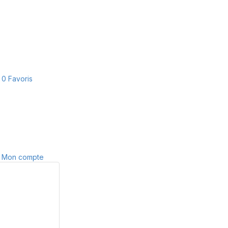
0
Favoris
Mon compte