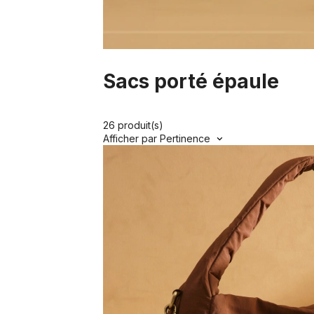
Sacs porté épaule
26 produit(s)
Afficher par
Pertinence