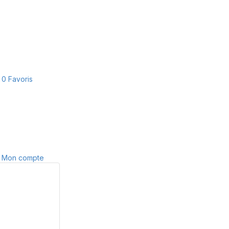
0
Favoris
Mon compte