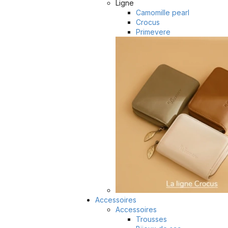
Ligne
Camomille pearl
Crocus
Primevere
Accessoires
Accessoires
Trousses