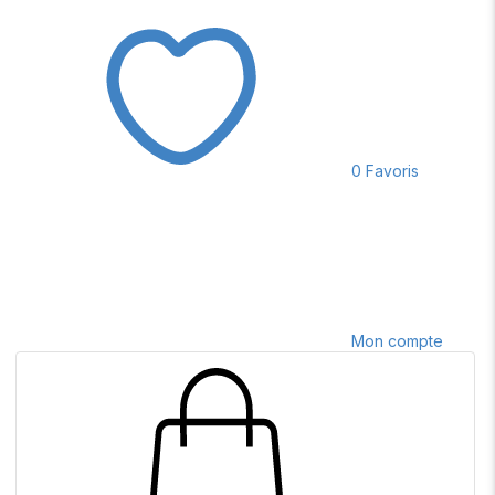
0
Favoris
Mon compte