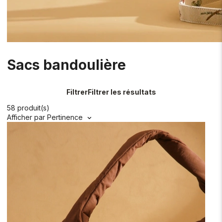
Sacs bandoulière
Filtrer
Filtrer les résultats
58 produit(s)
Afficher par
Pertinence