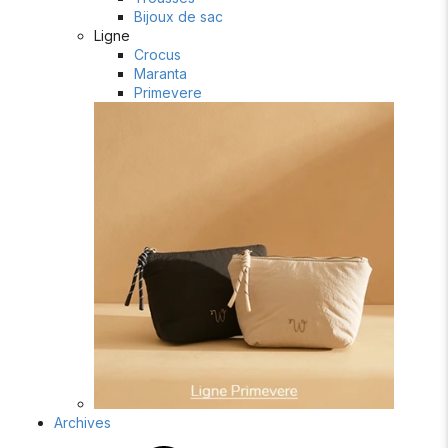
Bijoux de sac
Ligne
Crocus
Maranta
Primevere
Archives