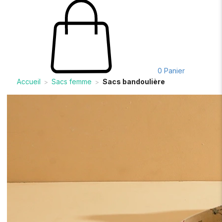
0
Panier
Accueil
Sacs femme
Sacs bandoulière
>
>