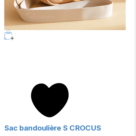
Sac bandoulière S CROCUS