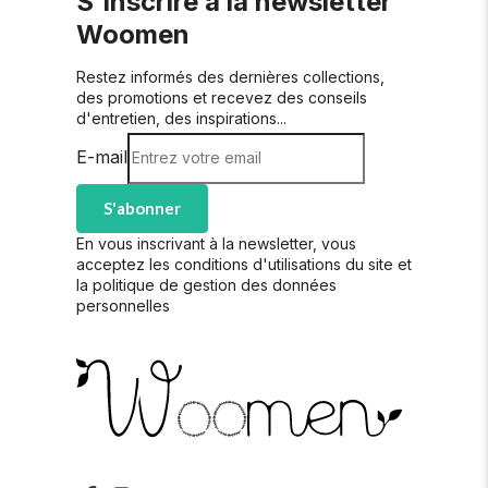
S'inscrire à la newsletter
Woomen
Restez informés des dernières collections,
des promotions et recevez des conseils
d'entretien, des inspirations...
E-mail
S'abonner
En vous inscrivant à la newsletter, vous
acceptez les conditions d'utilisations du site et
la politique de gestion des données
personnelles