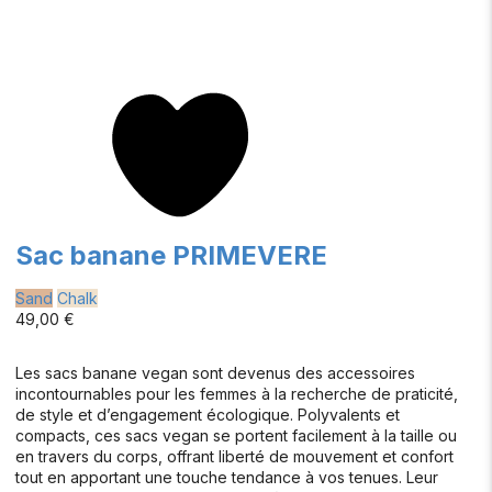
Sac banane PRIMEVERE
Sand
Chalk
49,00 €
Les sacs banane vegan sont devenus des accessoires
incontournables pour les femmes à la recherche de praticité,
de style et d’engagement écologique. Polyvalents et
compacts, ces sacs vegan se portent facilement à la taille ou
en travers du corps, offrant liberté de mouvement et confort
tout en apportant une touche tendance à vos tenues. Leur