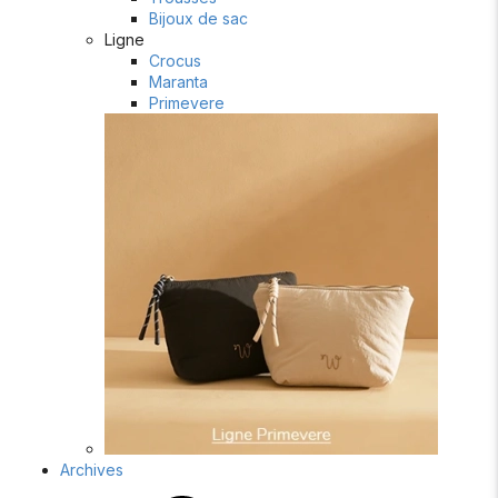
Bijoux de sac
Ligne
Crocus
Maranta
Primevere
Archives