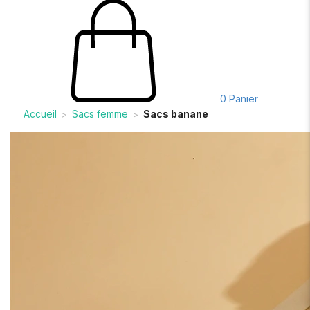
0
Panier
Accueil
Sacs femme
Sacs banane
>
>