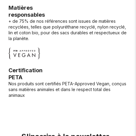
Matières
responsables
+ de 75% de nos références sont issues de matières
recyclées, telles que polyuréthane recyclé, nylon recyclé,
lin et coton bio, pour des sacs durables et respectueux de
la planète.
Certification
PETA
Nos produits sont certifiés PETA-Approved Vegan, conçus
sans matières animales et dans le respect total des
animaux