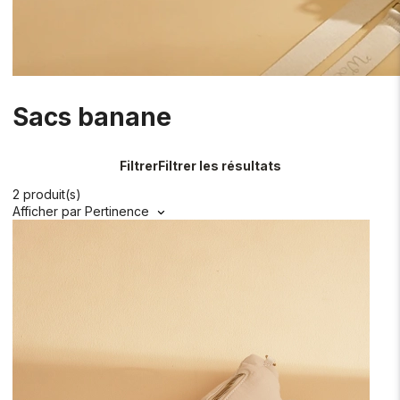
Sacs banane
Filtrer
Filtrer les résultats
2 produit(s)
Afficher par
Pertinence