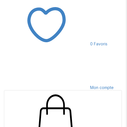
0
Favoris
Mon compte