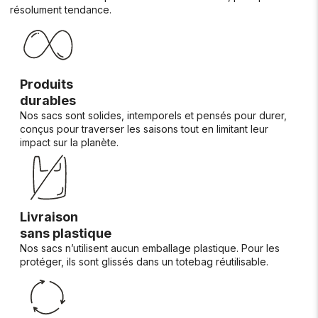
résolument tendance.
Produits
durables
Nos sacs sont solides, intemporels et pensés pour durer,
conçus pour traverser les saisons tout en limitant leur
impact sur la planète.
Livraison
sans plastique
Nos sacs n’utilisent aucun emballage plastique. Pour les
protéger, ils sont glissés dans un totebag réutilisable.