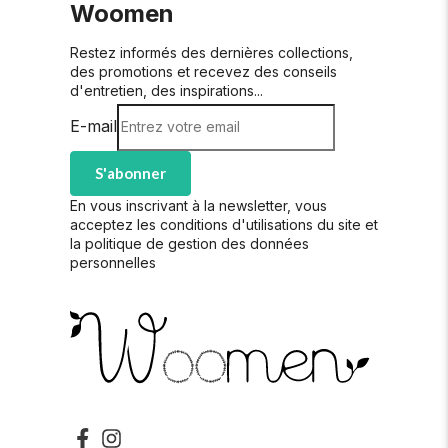
Woomen
Restez informés des dernières collections,
des promotions et recevez des conseils
d'entretien, des inspirations...
E-mail
S'abonner
En vous inscrivant à la newsletter, vous
acceptez les conditions d'utilisations du site et
la politique de gestion des données
personnelles