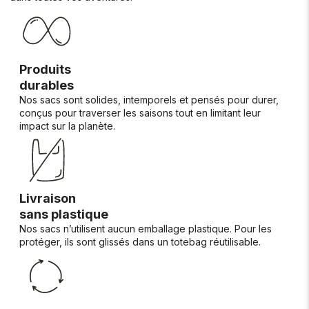
Produits
durables
Nos sacs sont solides, intemporels et pensés pour durer,
conçus pour traverser les saisons tout en limitant leur
impact sur la planète.
Livraison
sans plastique
Nos sacs n’utilisent aucun emballage plastique. Pour les
protéger, ils sont glissés dans un totebag réutilisable.