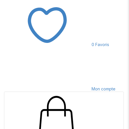
0
Favoris
Mon compte