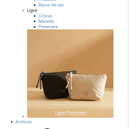
Bijoux de sac
Ligne
Crocus
Maranta
Primevere
Archives