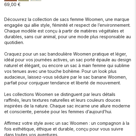
69,00 €
Découvrez la collection de sacs femme Woomen, une marque
engagée qui allie style, féminité et respect de l’environnement.
Chaque modèle est conçu à partir de matières végétales et
durables, sans cuir animal, pour une mode plus responsable au
quotidien.
Craquez pour un sac bandoulière Woomen pratique et léger,
idéal pour vos journées actives, un sac porté épaule au design
naturel et élégant, ou encore un sac à main femme qui sublime
vos tenues avec une touche bohème. Pour un look plus
audacieux, laissez-vous séduire par le sac banane Woomen,
parfait pour conjuguer tendance et liberté de mouvement.
Les collections Woomen se distinguent par leurs détails
raffinés, leurs textures naturelles et leurs couleurs douces
inspirées de la nature. Chaque sac incarne une allure moderne
et consciente, pensée pour les femmes d’aujourd’hui.
Affirmez votre style avec un sac Woomen : un compagnon à la
fois esthétique, éthique et durable, conçu pour vous suivre
dans toutes vos aventures.