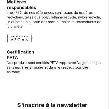
Matières
responsables
+ de 75% de nos références sont issues de matières
recyclées, telles que polyuréthane recyclé, nylon recyclé,
lin et coton bio, pour des sacs durables et respectueux de
la planète.
Certification
PETA
Nos produits sont certifiés PETA-Approved Vegan, conçus
sans matières animales et dans le respect total des
animaux
S'inscrire à la newsletter