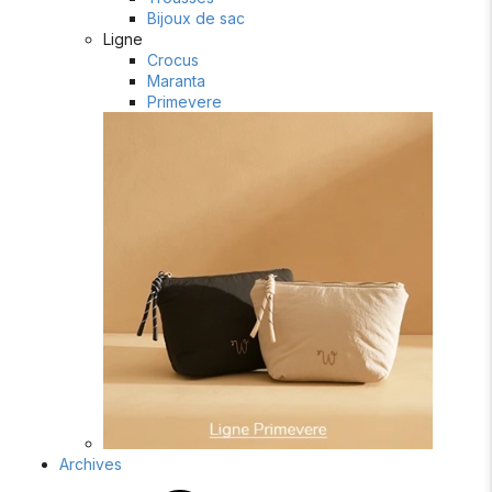
Bijoux de sac
Ligne
Crocus
Maranta
Primevere
Archives