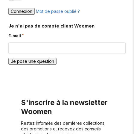
Connexion
Mot de passe oublié ?
Je n'ai pas de compte client Woomen
E-mail
Je pose une question
S'inscrire à la newsletter
Woomen
Restez informés des dernières collections,
des promotions et recevez des conseils