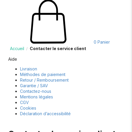
0
Panier
Accueil
Contacter le service client
/
Aide
Livraison
Méthodes de paiement
Retour / Remboursement
Garantie / SAV
Contactez-nous
Mentions légales
CGV
Cookies
Déclaration d’accessibilité