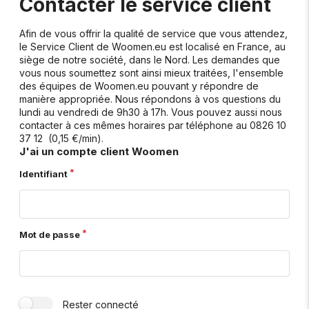
Contacter le service client
Afin de vous offrir la qualité de service que vous attendez,
le Service Client de Woomen.eu est localisé en France, au
siège de notre société, dans le Nord. Les demandes que
vous nous soumettez sont ainsi mieux traitées, l'ensemble
des équipes de Woomen.eu pouvant y répondre de
manière appropriée. Nous répondons à vos questions du
lundi au vendredi de 9h30 à 17h. Vous pouvez aussi nous
contacter à ces mêmes horaires par téléphone au 0826 10
37 12 (0,15 €/min).
J'ai un compte client Woomen
Identifiant
Mot de passe
Rester connecté