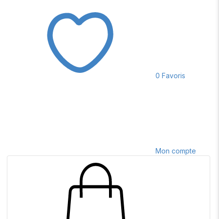
0
Favoris
Mon compte