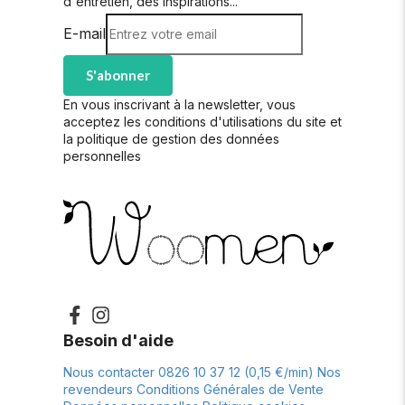
d'entretien, des inspirations...
E-mail
S'abonner
En vous inscrivant à la newsletter, vous
acceptez les conditions d'utilisations du site et
la politique de gestion des données
personnelles
Besoin d'aide
Nous contacter
0826 10 37 12 (0,15 €/min)
Nos
revendeurs
Conditions Générales de Vente