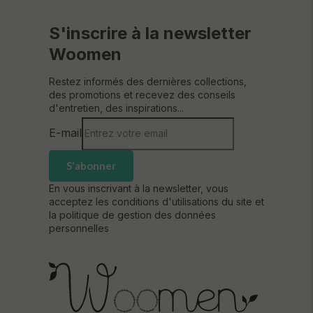
S'inscrire à la newsletter
Woomen
Restez informés des dernières collections,
des promotions et recevez des conseils
d'entretien, des inspirations...
E-mail
S'abonner
En vous inscrivant à la newsletter, vous
acceptez les conditions d'utilisations du site et
la politique de gestion des données
personnelles