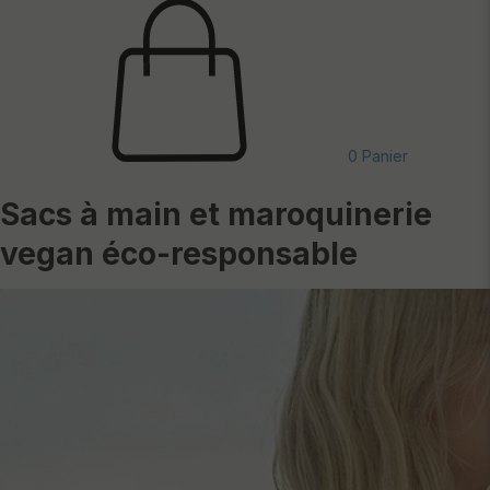
0
Panier
Sacs à main et maroquinerie
vegan éco-responsable