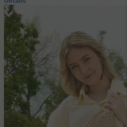
détails