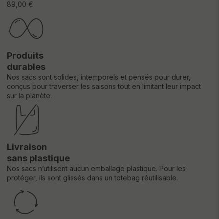
89,00 €
Produits
durables
Nos sacs sont solides, intemporels et pensés pour durer,
conçus pour traverser les saisons tout en limitant leur impact
sur la planète.
Livraison
sans plastique
Nos sacs n’utilisent aucun emballage plastique. Pour les
protéger, ils sont glissés dans un totebag réutilisable.