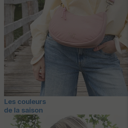
Les couleurs
de la saison