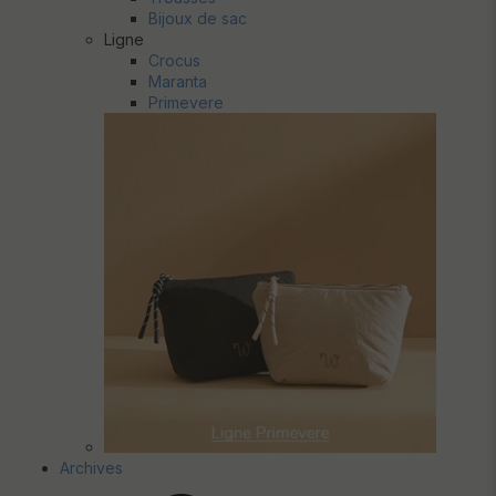
Bijoux de sac
Ligne
Crocus
Maranta
Primevere
Archives