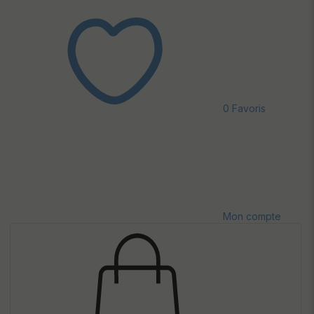
0
Favoris
Mon compte