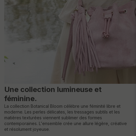
Une collection lumineuse et
féminine.
La collection Botanical Bloom célèbre une féminité libre et
moderne. Les perles délicates, les tressages subtils et les
matières texturées viennent sublimer des formes
contemporaines. L'ensemble crée une allure légère, créative
et résolument joyeuse.