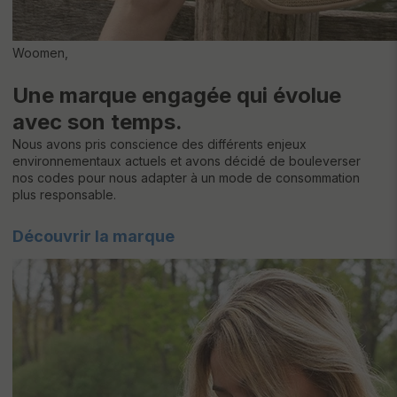
Woomen,
Une marque engagée qui évolue
avec son temps.
Nous avons pris conscience des différents enjeux
environnementaux actuels et avons décidé de bouleverser
nos codes pour nous adapter à un mode de consommation
plus responsable.
Découvrir la marque