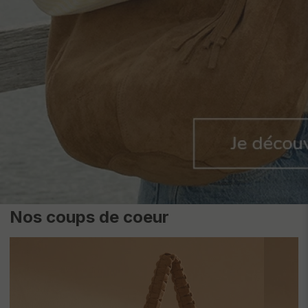
Nos coups de coeur