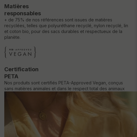
Matières
responsables
+ de 75% de nos références sont issues de matières
recyclées, telles que polyuréthane recyclé, nylon recyclé, lin
et coton bio, pour des sacs durables et respectueux de la
planète.
Certification
PETA
Nos produits sont certifiés PETA-Approved Vegan, conçus
sans matières animales et dans le respect total des animaux