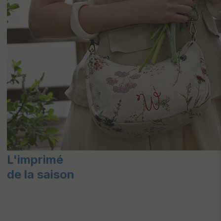
L'imprimé
de la saison