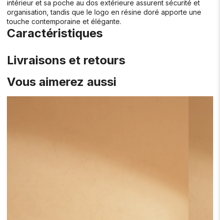
intérieur et sa poche au dos extérieure assurent sécurité et
organisation, tandis que le logo en résine doré apporte une
touche contemporaine et élégante.
Caractéristiques
Livraisons et retours
Vous aimerez aussi