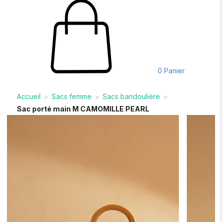
0
Panier
Accueil
Sacs femme
Sacs bandoulière
>
>
>
Sac porté main M CAMOMILLE PEARL