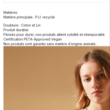
Matières
Matière principale : P.U. recyclé
Doublure : Coton et Lin
Produit durable
Pensés pour durer, nos produits allient solidité et intemporalité.
Certification PETA-Approved Vegan
Nos produits sont garantis sans matière d’origine animale.