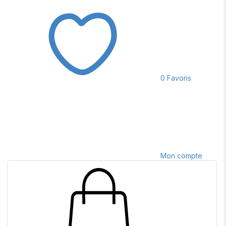
0
Favoris
Mon compte