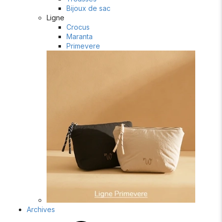
Bijoux de sac
Ligne
Crocus
Maranta
Primevere
Archives