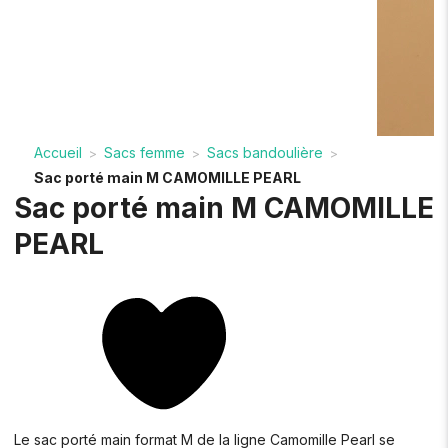
Accueil
Sacs femme
Sacs bandoulière
>
>
>
Sac porté main M CAMOMILLE PEARL
Sac porté main M CAMOMILLE
PEARL
Le sac porté main format M de la ligne Camomille Pearl se