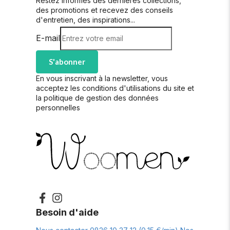
Restez informés des dernières collections,
des promotions et recevez des conseils
d'entretien, des inspirations...
E-mail
S'abonner
En vous inscrivant à la newsletter, vous
acceptez les conditions d'utilisations du site et
la politique de gestion des données
personnelles
Besoin d'aide