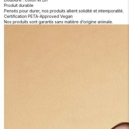
Produit durable
Pensés pour durer, nos produits allient solidité et intemporalité.
Certification PETA-Approved Vegan
Nos produits sont garantis sans matière d’origine animale.