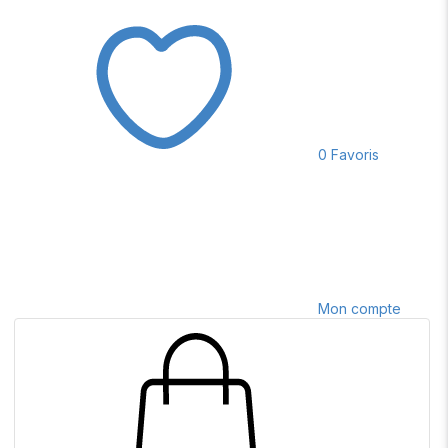
0
Favoris
Mon compte