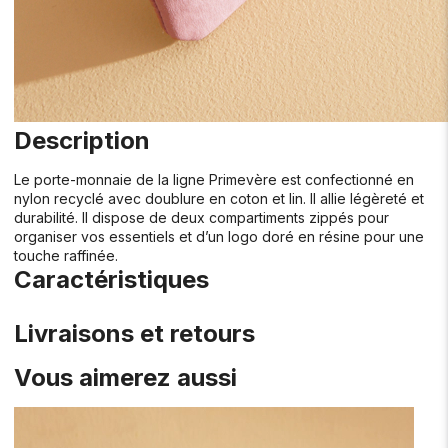
Description
Le porte-monnaie de la ligne Primevère est confectionné en
nylon recyclé avec doublure en coton et lin. Il allie légèreté et
durabilité. Il dispose de deux compartiments zippés pour
organiser vos essentiels et d’un logo doré en résine pour une
touche raffinée.
Caractéristiques
Livraisons et retours
Vous aimerez aussi