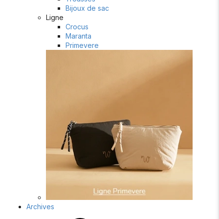
Bijoux de sac
Ligne
Crocus
Maranta
Primevere
Archives