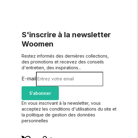
S'inscrire à la newsletter
Woomen
Restez informés des dernières collections,
des promotions et recevez des conseils
d'entretien, des inspirations...
E-mail
S'abonner
En vous inscrivant à la newsletter, vous
acceptez les conditions d'utilisations du site et
la politique de gestion des données
personnelles