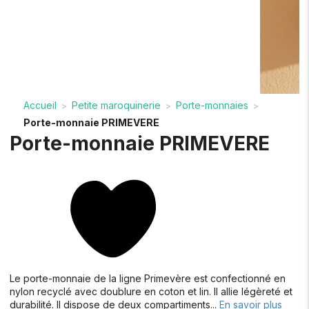
Accueil
Petite maroquinerie
Porte-monnaies
>
>
>
Porte-monnaie PRIMEVERE
Porte-monnaie PRIMEVERE
Le porte-monnaie de la ligne Primevère est confectionné en
nylon recyclé avec doublure en coton et lin. Il allie légèreté et
durabilité. Il dispose de deux compartiments...
En savoir plus