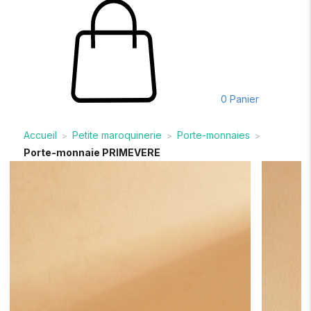
0
Panier
Accueil
Petite maroquinerie
Porte-monnaies
>
>
>
Porte-monnaie PRIMEVERE