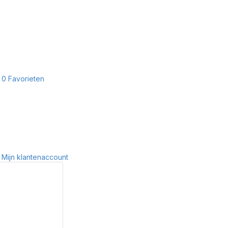
0
Favorieten
Mijn klantenaccount