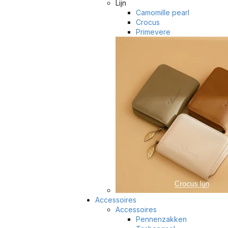
Lijn
Camomille pearl
Crocus
Primevere
Accessoires
Accessoires
Pennenzakken