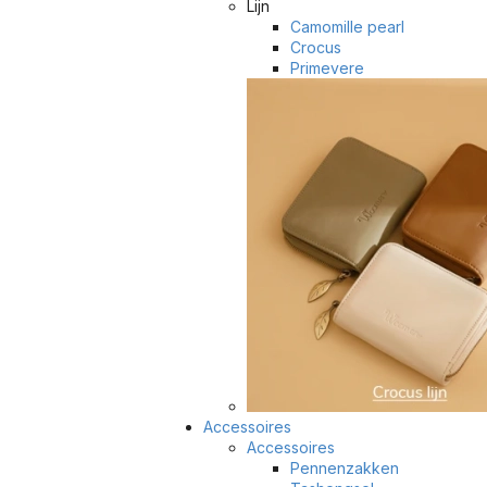
Lijn
Camomille pearl
Crocus
Primevere
Accessoires
Accessoires
Pennenzakken