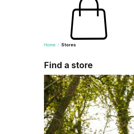
Home
Stores
/
Find a store