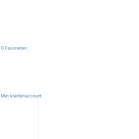
0
Favorieten
Mijn klantenaccount