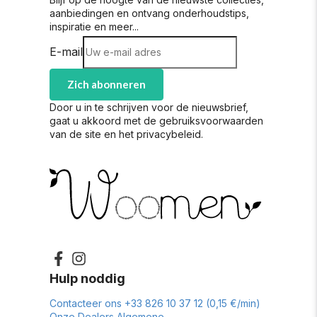
aanbiedingen en ontvang onderhoudstips,
inspiratie en meer...
E-mail
Zich abonneren
Door u in te schrijven voor de nieuwsbrief,
gaat u akkoord met de gebruiksvoorwaarden
van de site en het privacybeleid.
Hulp noddig
Contacteer ons
+33 826 10 37 12 (0,15 €/min)
Onze Dealers
Algemene