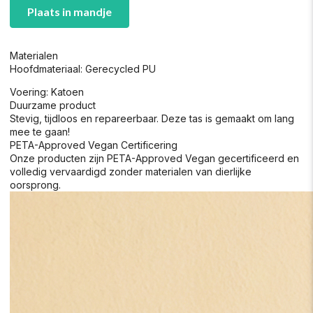
Plaats in mandje
Materialen
Hoofdmateriaal: Gerecycled PU
Voering: Katoen
Duurzame product
Stevig, tijdloos en repareerbaar. Deze tas is gemaakt om lang
mee te gaan!
PETA-Approved Vegan Certificering
Onze producten zijn PETA-Approved Vegan gecertificeerd en
volledig vervaardigd zonder materialen van dierlijke
oorsprong.