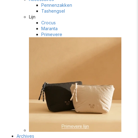
Pennenzakken
Tashengsel
Lijn
Crocus
Maranta
Primevere
Archives