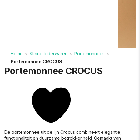
Home
Kleine lederwaren
Portemonnees
>
>
>
Portemonnee CROCUS
Portemonnee CROCUS
De portemonnee uit de lijn Crocus combineert elegantie,
functionaliteit en duurzame betrokkenheid. Gemaakt van