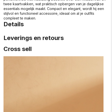
twee kaartvakken, wat praktisch opbergen van je dagelijkse
essentials mogelijk maakt. Compact en elegant, wordt hij een
stijlvol en functioneel accessoire, ideaal om al je outfits
compleet te maken.
Details
Leverings en retours
Cross sell