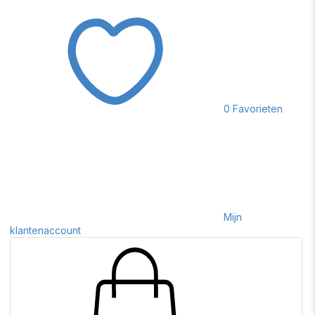
0
Favorieten
Mijn
klantenaccount