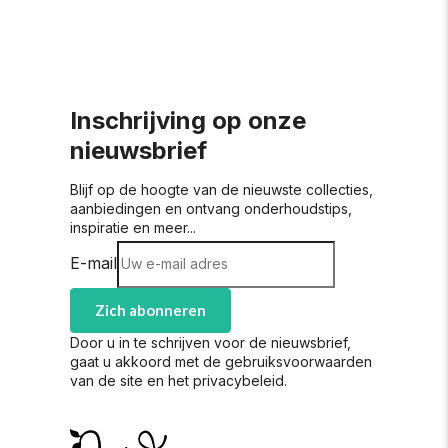
Inschrijving op onze
nieuwsbrief
Blijf op de hoogte van de nieuwste collecties,
aanbiedingen en ontvang onderhoudstips,
inspiratie en meer...
E-mail
Zich abonneren
Door u in te schrijven voor de nieuwsbrief,
gaat u akkoord met de gebruiksvoorwaarden
van de site en het privacybeleid.