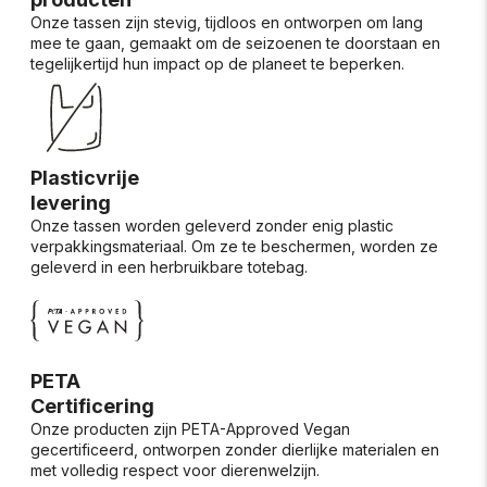
Onze tassen zijn stevig, tijdloos en ontworpen om lang
mee te gaan, gemaakt om de seizoenen te doorstaan en
tegelijkertijd hun impact op de planeet te beperken.
Plasticvrije
levering
Onze tassen worden geleverd zonder enig plastic
verpakkingsmateriaal. Om ze te beschermen, worden ze
geleverd in een herbruikbare totebag.
PETA
Certificering
Onze producten zijn PETA-Approved Vegan
gecertificeerd, ontworpen zonder dierlijke materialen en
met volledig respect voor dierenwelzijn.