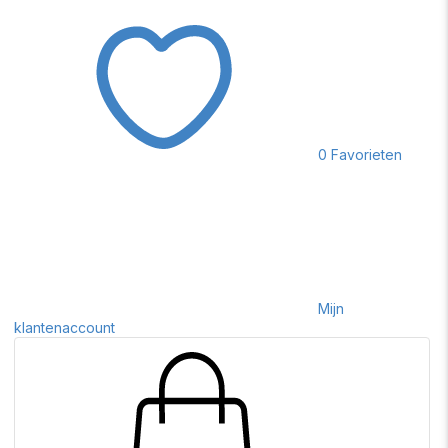
0
Favorieten
Mijn
klantenaccount