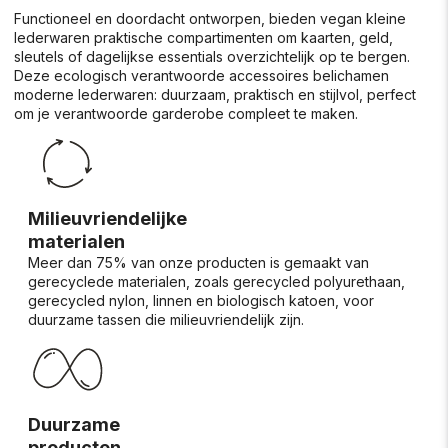
Functioneel en doordacht ontworpen, bieden vegan kleine
lederwaren praktische compartimenten om kaarten, geld,
sleutels of dagelijkse essentials overzichtelijk op te bergen.
Deze ecologisch verantwoorde accessoires belichamen
moderne lederwaren: duurzaam, praktisch en stijlvol, perfect
om je verantwoorde garderobe compleet te maken.
Milieuvriendelijke
materialen
Meer dan 75% van onze producten is gemaakt van
gerecyclede materialen, zoals gerecycled polyurethaan,
gerecycled nylon, linnen en biologisch katoen, voor
duurzame tassen die milieuvriendelijk zijn.
Duurzame
producten