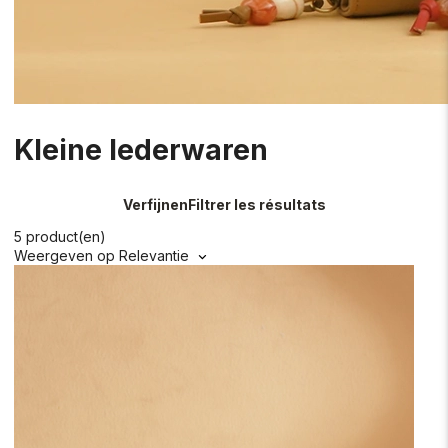
Kleine lederwaren
Verfijnen
Filtrer les résultats
5 product(en)
Weergeven op
Relevantie