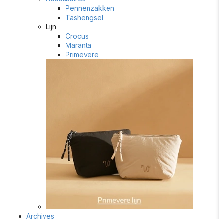
Pennenzakken
Tashengsel
Lijn
Crocus
Maranta
Primevere
Archives