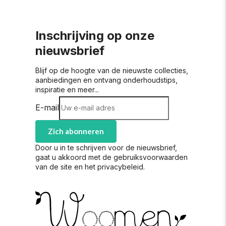
Inschrijving op onze
nieuwsbrief
Blijf op de hoogte van de nieuwste collecties,
aanbiedingen en ontvang onderhoudstips,
inspiratie en meer...
E-mail
Zich abonneren
Door u in te schrijven voor de nieuwsbrief,
gaat u akkoord met de gebruiksvoorwaarden
van de site en het privacybeleid.