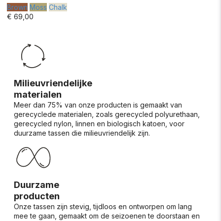
Brown
Moss
Chalk
€ 69,00
Milieuvriendelijke
materialen
Meer dan 75% van onze producten is gemaakt van
gerecyclede materialen, zoals gerecycled polyurethaan,
gerecycled nylon, linnen en biologisch katoen, voor
duurzame tassen die milieuvriendelijk zijn.
Duurzame
producten
Onze tassen zijn stevig, tijdloos en ontworpen om lang
mee te gaan, gemaakt om de seizoenen te doorstaan en