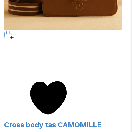
Cross body tas CAMOMILLE