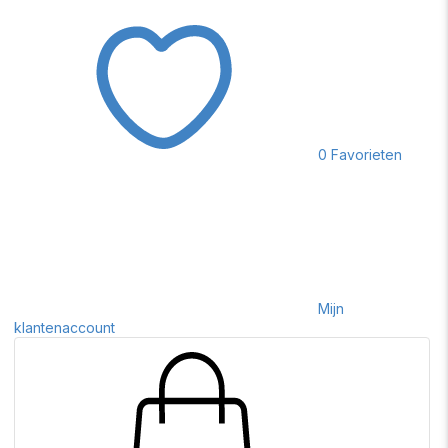
0
Favorieten
Mijn
klantenaccount