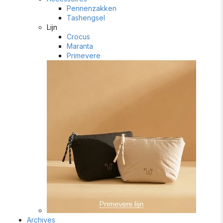
Pennenzakken
Tashengsel
Lijn
Crocus
Maranta
Primevere
Archives