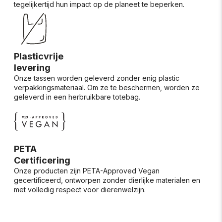
tegelijkertijd hun impact op de planeet te beperken.
Plasticvrije
levering
Onze tassen worden geleverd zonder enig plastic
verpakkingsmateriaal. Om ze te beschermen, worden ze
geleverd in een herbruikbare totebag.
PETA
Certificering
Onze producten zijn PETA-Approved Vegan
gecertificeerd, ontworpen zonder dierlijke materialen en
met volledig respect voor dierenwelzijn.