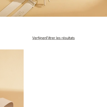
Verfijnen
Filtrer les résultats