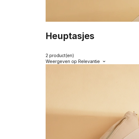
Heuptasjes
2 product(en)
Weergeven op
Relevantie