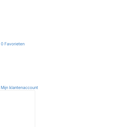
0
Favorieten
Mijn klantenaccount