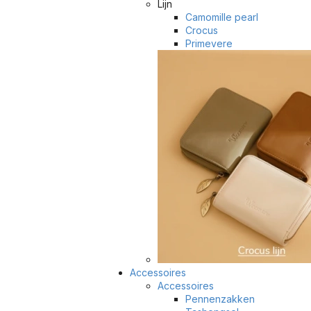
Lijn
Camomille pearl
Crocus
Primevere
Accessoires
Accessoires
Pennenzakken