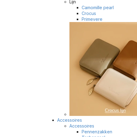
Lijn
Camomille pearl
Crocus
Primevere
Accessoires
Accessoires
Pennenzakken