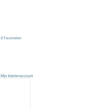
0
Favorieten
Mijn klantenaccount